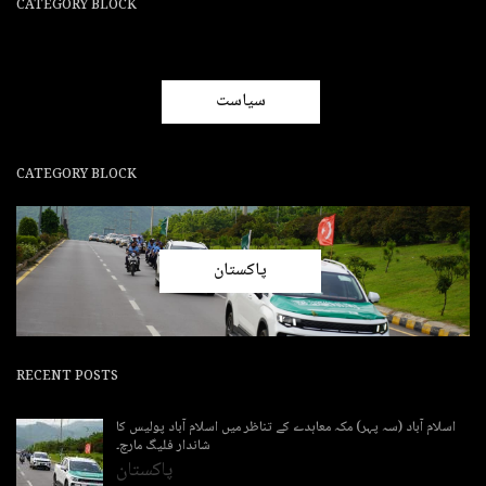
CATEGORY BLOCK
سیاست
CATEGORY BLOCK
پاکستان
RECENT POSTS
اسلام آباد (سہ پہر) مکہ معاہدے کے تناظر میں اسلام آباد پولیس کا
شاندار فلیگ مارچ۔
پاکستان