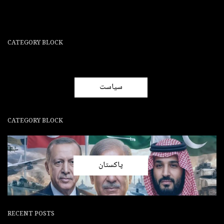
CATEGORY BLOCK
سیاست
CATEGORY BLOCK
پاکستان
RECENT POSTS