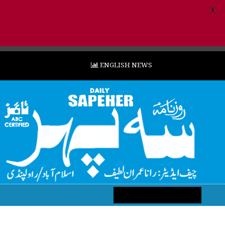
X
ENGLISH NEWS