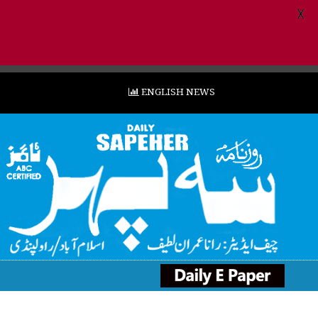
X
ENGLISH NEWS