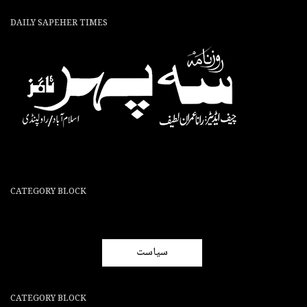
DAILY SAPEHER TIMES
CATEGORY BLOCK
سیاست
CATEGORY BLOCK