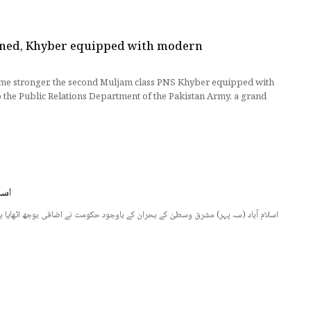
ned, Khyber equipped with modern
e stronger, the second Muljam class PNS Khyber equipped with
 the Public Relations Department of the Pakistan Army, a grand
اسل
اسلام آباد (سہ پہر) مشرق وسطیٰ کے بحران کے باوجود حکومت نے اضافی بوجھ اٹھایا