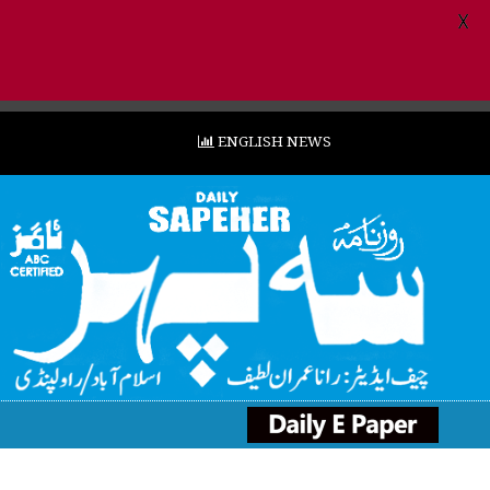
X
ENGLISH NEWS