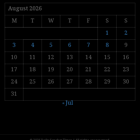
August 2026
M
T
W
T
F
S
S
1
2
3
4
5
6
7
8
9
10
11
12
13
14
15
16
17
18
19
20
21
22
23
24
25
26
27
28
29
30
31
« Jul