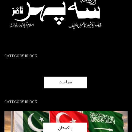
CATEGORY BLOCK
سیاست
CATEGORY BLOCK
پاکستان