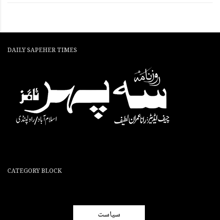
DAILY SAPEHER TIMES
CATEGORY BLOCK
سیاست