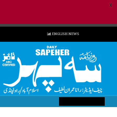
X
ENGLISH NEWS