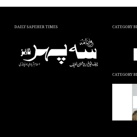
DAILY SAPEHER TIMES
CATEGORY B
CATEGORY B