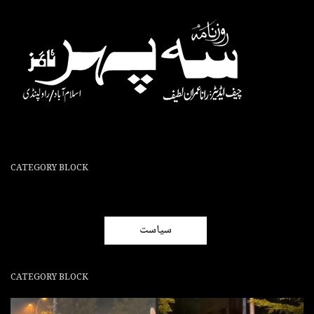
CATEGORY BLOCK
سیاست
CATEGORY BLOCK