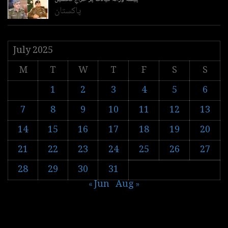
پاکستان
July 2025
M
T
W
T
F
S
S
1
2
3
4
5
6
7
8
9
10
11
12
13
14
15
16
17
18
19
20
21
22
23
24
25
26
27
28
29
30
31
« Jun
Aug »