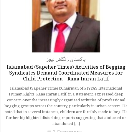
انگلش نیوز
,
پاکستان
Islamabad (Sapeher Times) Activities of Begging
Syndicates Demand Coordinated Measures for
Child Protection – Rana Imran Latif
Islamabad (Sapeher Times):Chairman of PIYYAS International
Human Rights, Rana Imran Latif, in a statement, expressed deep
concern over the increasingly organized activities of professional
begging groups across the country, particularly in urban centers. He
noted that in several instances, children are forcibly made to beg. He
further highlighted disturbing reports suggesting that abducted or
abandoned […]