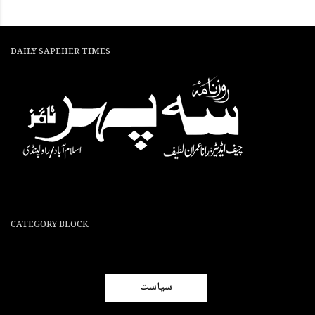
DAILY SAPEHER TIMES
CATEGORY BLOCK
سیاست