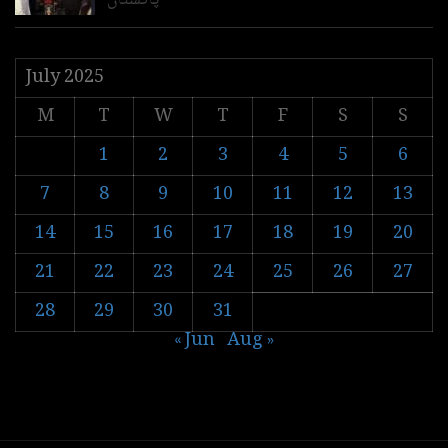
پاکستان
July 2025
M
T
W
T
F
S
S
1
2
3
4
5
6
7
8
9
10
11
12
13
14
15
16
17
18
19
20
21
22
23
24
25
26
27
28
29
30
31
« Jun
Aug »