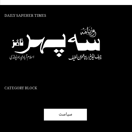
DAILY SAPEHER TIMES
CATEGORY BLOCK
سیاست