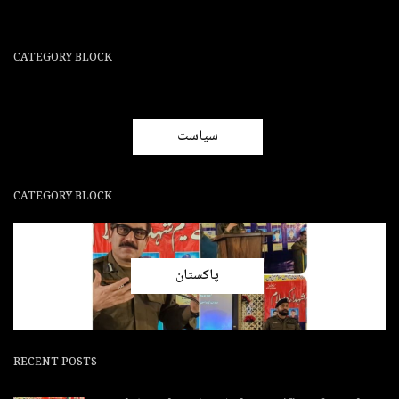
CATEGORY BLOCK
سیاست
CATEGORY BLOCK
پاکستان
RECENT POSTS