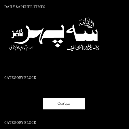
DAILY SAPEHER TIMES
CATEGORY BLOCK
سیاست
CATEGORY BLOCK