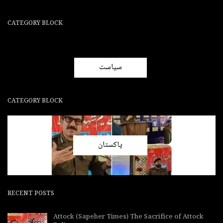
CATEGORY BLOCK
سیاست
CATEGORY BLOCK
پاکستان
RECENT POSTS
Attock (Sapeher Times) The Sacrifice of Attock