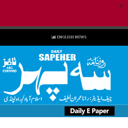
X
ENGLISH NEWS