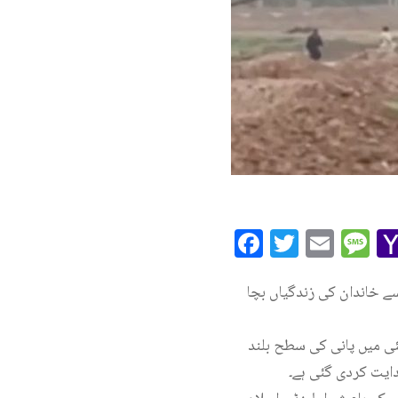
Facebook
Twitte
Ema
M
سے خاندان کی زندگیاں بچا
لئی میں پانی کی سطح بلند
دایت کردی گئی ہے۔