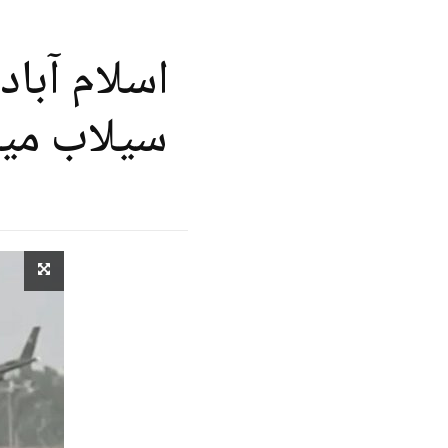
اسلام آبا
سیلاب میں