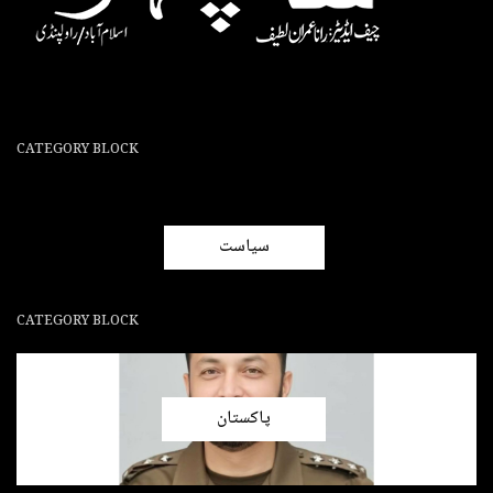
CATEGORY BLOCK
سیاست
CATEGORY BLOCK
پاکستان