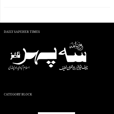
DAILY SAPEHER TIMES
CATEGORY BLOCK