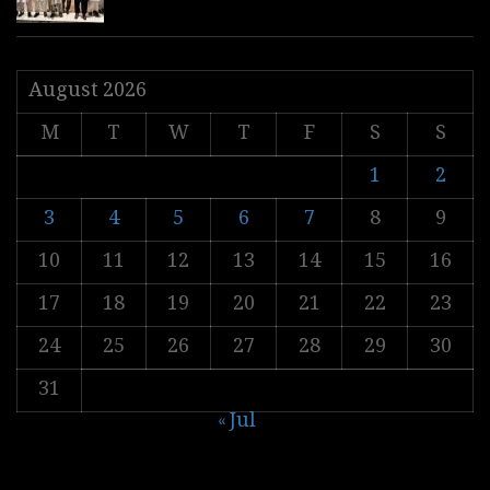
August 2026
M
T
W
T
F
S
S
1
2
3
4
5
6
7
8
9
10
11
12
13
14
15
16
17
18
19
20
21
22
23
24
25
26
27
28
29
30
31
« Jul