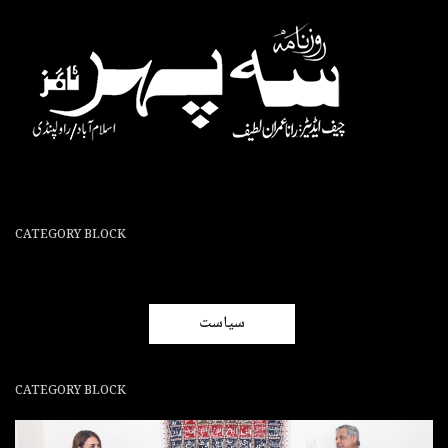
CATEGORY BLOCK
سیاست
CATEGORY BLOCK