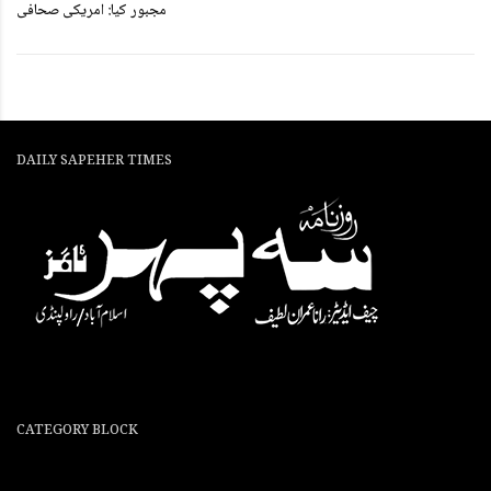
مجبور کیا: امریکی صحافی
DAILY SAPEHER TIMES
CATEGORY BLOCK