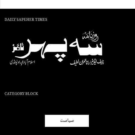
DAILY SAPEHER TIMES
CATEGORY BLOCK
سیاست