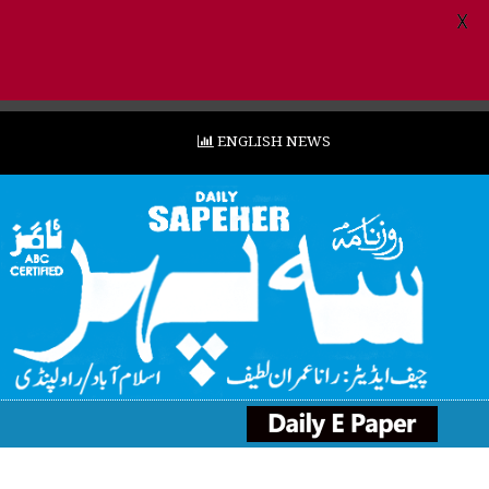
X
ENGLISH NEWS