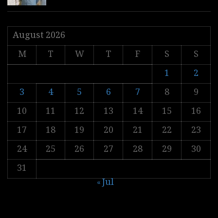
August 2026
M
T
W
T
F
S
S
1
2
3
4
5
6
7
8
9
10
11
12
13
14
15
16
17
18
19
20
21
22
23
24
25
26
27
28
29
30
31
« Jul