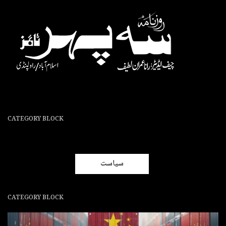
CATEGORY BLOCK
سیاست
CATEGORY BLOCK