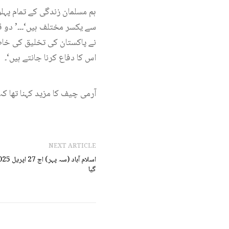
سے یکسر مختلف ہیں‘۔۔۔’ دو قو
نے پاکستان کی تخلیق کی خاطر
اس کا دفاع کرنا جانتے ہیں‘۔
آرمی چیف کا مزید کہنا تھا ک
NEXT ARTICLE
گیا