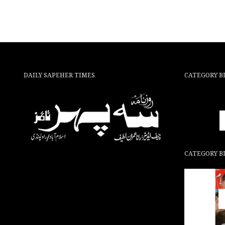
DAILY SAPEHER TIMES
CATEGORY B
CATEGORY B