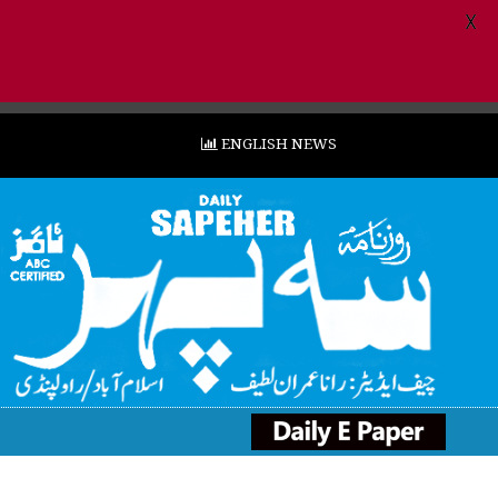
X
ENGLISH NEWS