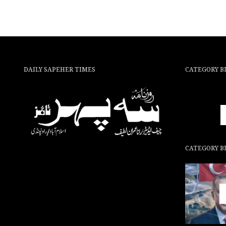
DAILY SAPEHER TIMES
CATEGORY B
CATEGORY B