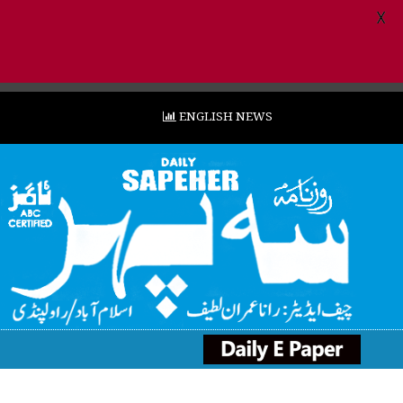
X
ENGLISH NEWS