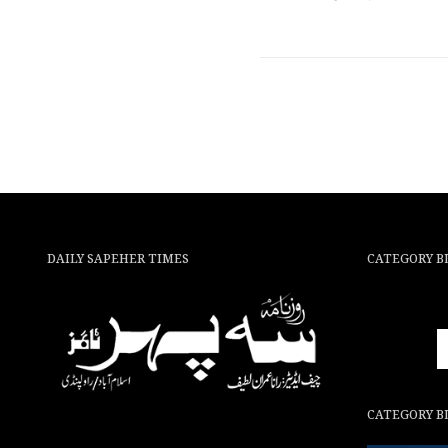
DAILY SAPEHER TIMES
CATEGORY B
CATEGORY B