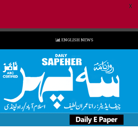
X
ENGLISH NEWS