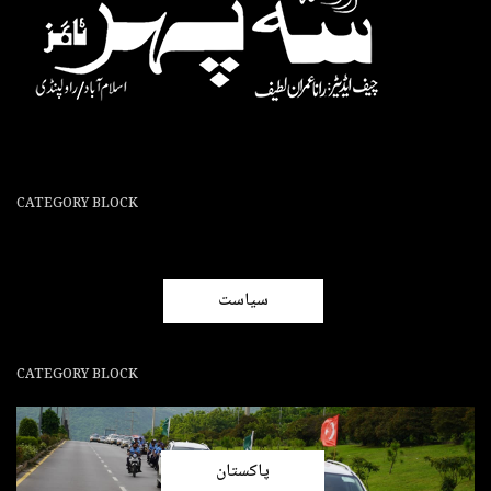
CATEGORY BLOCK
سیاست
CATEGORY BLOCK
پاکستان