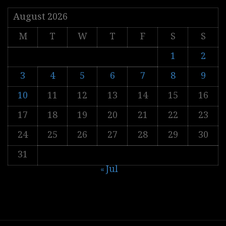
August 2026
M
T
W
T
F
S
S
1
2
3
4
5
6
7
8
9
10
11
12
13
14
15
16
17
18
19
20
21
22
23
24
25
26
27
28
29
30
31
« Jul