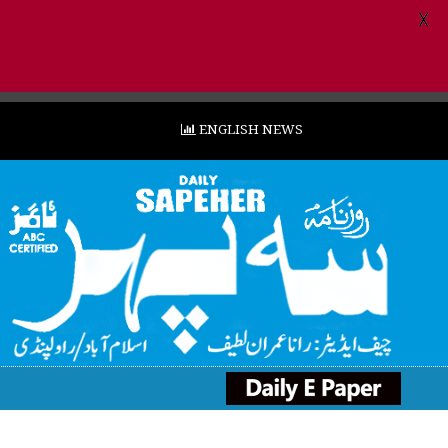
X
ENGLISH NEWS