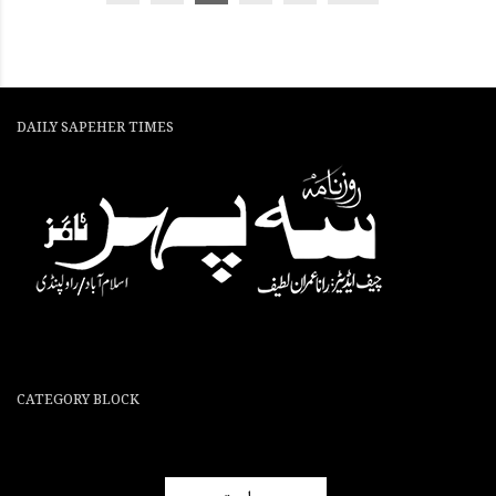
DAILY SAPEHER TIMES
CATEGORY BLOCK