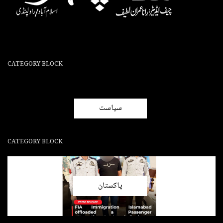
CATEGORY BLOCK
سیاست
CATEGORY BLOCK
پاکستان