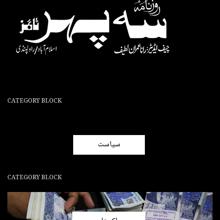
CATEGORY BLOCK
سیاست
CATEGORY BLOCK