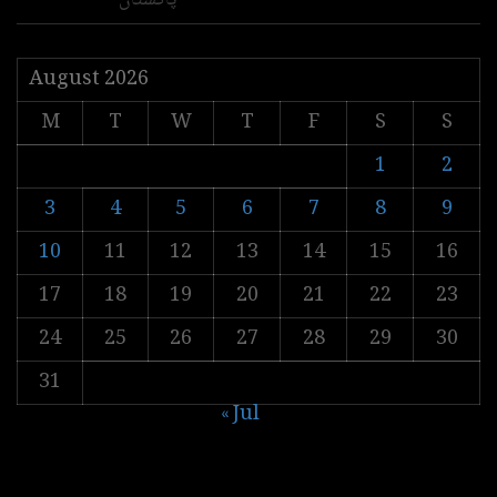
August 2026
M
T
W
T
F
S
S
1
2
3
4
5
6
7
8
9
10
11
12
13
14
15
16
17
18
19
20
21
22
23
24
25
26
27
28
29
30
31
« Jul