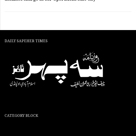
DAILY SAPEHER TIMES
CATEGORY BLOCK