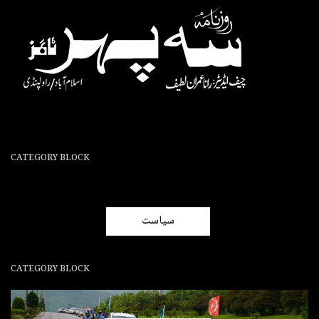
CATEGORY BLOCK
سیاست
CATEGORY BLOCK