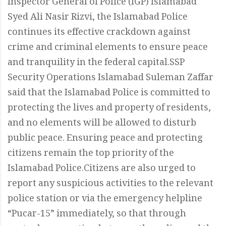
Inspector General of Police (IGP) Islamabad
Syed Ali Nasir Rizvi, the Islamabad Police
continues its effective crackdown against
crime and criminal elements to ensure peace
and tranquility in the federal capital.SSP
Security Operations Islamabad Suleman Zaffar
said that the Islamabad Police is committed to
protecting the lives and property of residents,
and no elements will be allowed to disturb
public peace. Ensuring peace and protecting
citizens remain the top priority of the
Islamabad Police.Citizens are also urged to
report any suspicious activities to the relevant
police station or via the emergency helpline
“Pucar-15” immediately, so that through