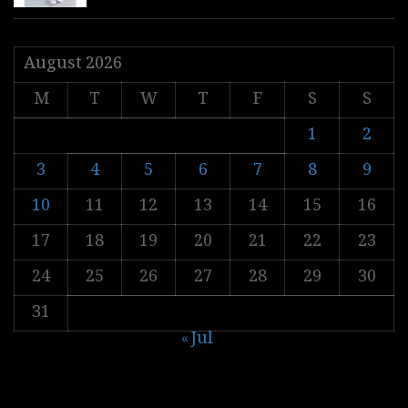
August 2026
M
T
W
T
F
S
S
1
2
3
4
5
6
7
8
9
10
11
12
13
14
15
16
17
18
19
20
21
22
23
24
25
26
27
28
29
30
31
« Jul