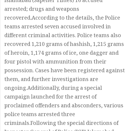
Islamabad (Sapeher Times) 16 accused
arrested; drugs and weapons
recovered،According to the details, the Police
teams arrested seven accused involved in
different criminal activities. Police teams also
recovered 1,210 grams of hashish, 1,215 grams
of heroin, 1,174 grams of ice, one dagger and
four pistol with ammunition from their
possession. Cases have been registered against
them, and further investigations are
ongoing.Additionally, during a special
campaign launched for the arrest of
proclaimed offenders and absconders, various
police teams arrested three
criminals.Following the special directions of