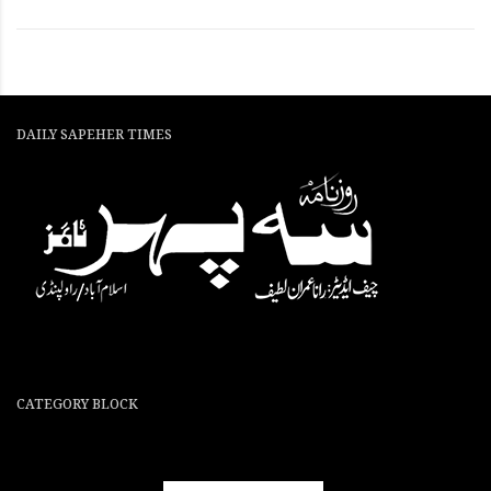
DAILY SAPEHER TIMES
CATEGORY BLOCK