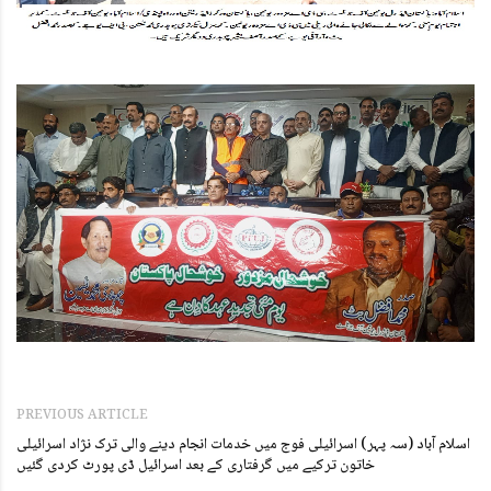
PREVIOUS ARTICLE
اسلام آباد (سہ پہر) اسرائیلی فوج میں خدمات انجام دینے والی ترک نژاد اسرائیلی
خاتون ترکیے میں گرفتاری کے بعد اسرائیل ڈی پورٹ کردی گئیں