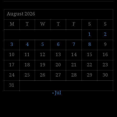
August 2026
M
T
W
T
F
S
S
1
2
3
4
5
6
7
8
9
10
11
12
13
14
15
16
17
18
19
20
21
22
23
24
25
26
27
28
29
30
31
« Jul