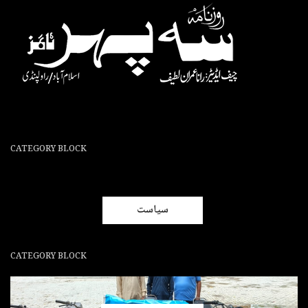
CATEGORY BLOCK
سیاست
CATEGORY BLOCK