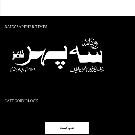
DAILY SAPEHER TIMES
CATEGORY BLOCK
سیاست