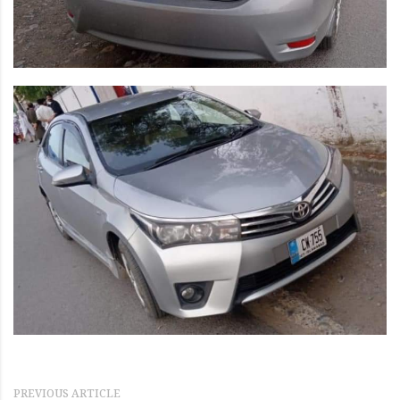
PREVIOUS ARTICLE