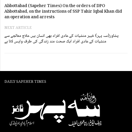
Abbottabad (Sapeher Times) On the orders of DPO
Abbottabad, on the instructions of SSP Tahir Iqbal Khan did
an operation and arrests
NEXT ARTICLE
پشاور(سہ پہر) خیبر منشیات کے عادی افراد بھی انسان ہیں علاج معالجے سے
منشیات کے عادی افراد ایک صحت مند زندگی کی طرف واپس لانا ہے
DAILY SAPEHER TIMES