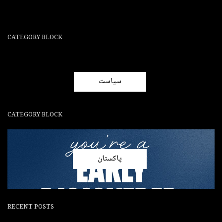
CATEGORY BLOCK
سیاست
CATEGORY BLOCK
پاکستان
RECENT POSTS