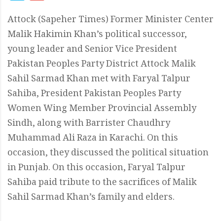
Attock (Sapeher Times) Former Minister Center
Malik Hakimin Khan’s political successor,
young leader and Senior Vice President
Pakistan Peoples Party District Attock Malik
Sahil Sarmad Khan met with Faryal Talpur
Sahiba, President Pakistan Peoples Party
Women Wing Member Provincial Assembly
Sindh, along with Barrister Chaudhry
Muhammad Ali Raza in Karachi. On this
occasion, they discussed the political situation
in Punjab. On this occasion, Faryal Talpur
Sahiba paid tribute to the sacrifices of Malik
Sahil Sarmad Khan’s family and elders.