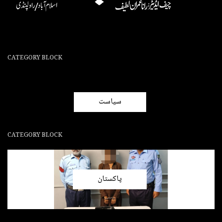
CATEGORY BLOCK
سیاست
CATEGORY BLOCK
پاکستان