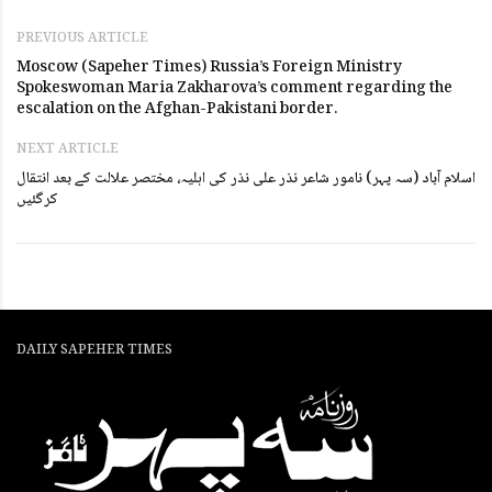
PREVIOUS ARTICLE
Moscow (Sapeher Times) Russia’s Foreign Ministry
Spokeswoman Maria Zakharova’s comment regarding the
escalation on the Afghan-Pakistani border.
NEXT ARTICLE
اسلام آباد (سہ پہر) نامور شاعر نذر علی نذر کی اہلیہ، مختصر علالت کے بعد انتقال
کرگئیں
DAILY SAPEHER TIMES