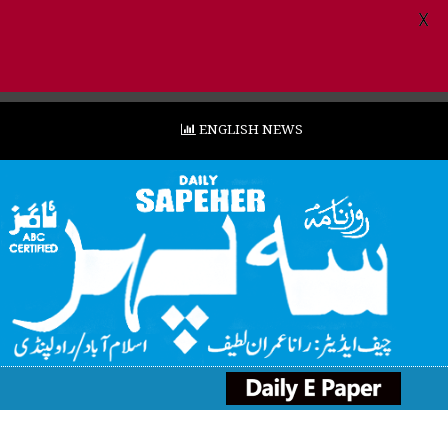
X
ENGLISH NEWS