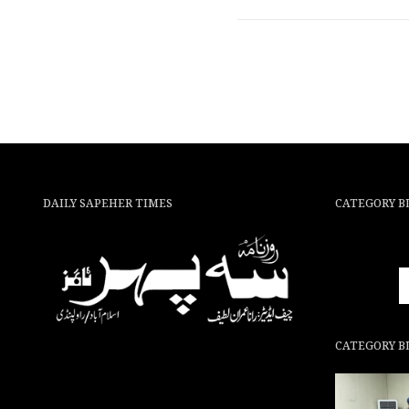
DAILY SAPEHER TIMES
CATEGORY B
CATEGORY B