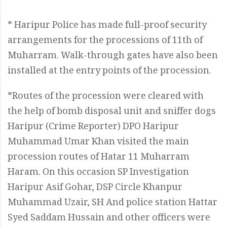
* Haripur Police has made full-proof security
arrangements for the processions of 11th of
Muharram. Walk-through gates have also been
installed at the entry points of the procession.
*Routes of the procession were cleared with
the help of bomb disposal unit and sniffer dogs
Haripur (Crime Reporter) DPO Haripur
Muhammad Umar Khan visited the main
procession routes of Hatar 11 Muharram
Haram. On this occasion SP Investigation
Haripur Asif Gohar, DSP Circle Khanpur
Muhammad Uzair, SH And police station Hattar
Syed Saddam Hussain and other officers were