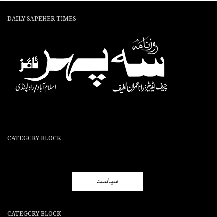
DAILY SAPEHER TIMES
CATEGORY BLOCK
سیاست
CATEGORY BLOCK