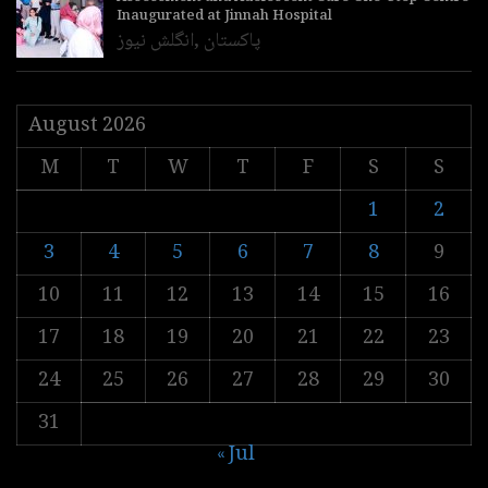
Inaugurated at Jinnah Hospital
پاکستان
,
انگلش نیوز
August 2026
M
T
W
T
F
S
S
1
2
3
4
5
6
7
8
9
10
11
12
13
14
15
16
17
18
19
20
21
22
23
24
25
26
27
28
29
30
31
« Jul