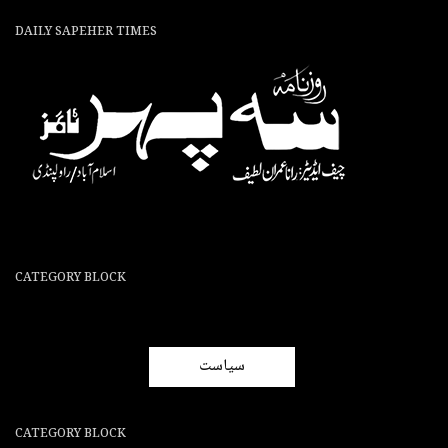
DAILY SAPEHER TIMES
CATEGORY BLOCK
سیاست
CATEGORY BLOCK