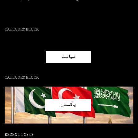
CATEGORY BLOCK
سیاست
CATEGORY BLOCK
پاکستان
RECENT POSTS