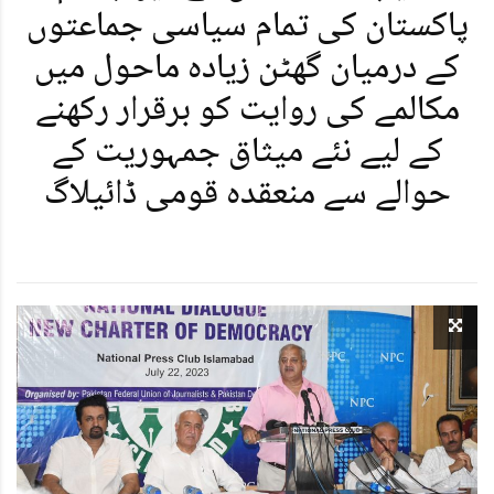
پاکستان کی تمام سیاسی جماعتوں
کے درمیان گھٹن زیادہ ماحول میں
مکالمے کی روایت کو برقرار رکھنے
کے لیے نئے میثاق جمہوریت کے
حوالے سے منعقدہ قومی ڈائیلاگ