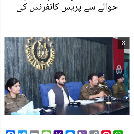
حوالے سے پریس کانفرنس کی