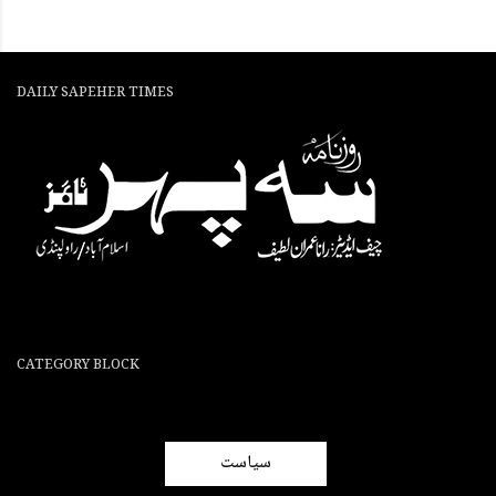
DAILY SAPEHER TIMES
CATEGORY BLOCK
سیاست