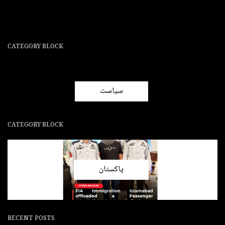
CATEGORY BLOCK
سیاست
CATEGORY BLOCK
پاکستان
RECENT POSTS