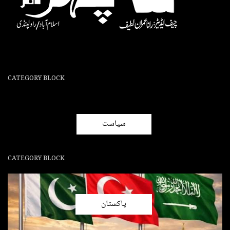
CATEGORY BLOCK
سیاست
CATEGORY BLOCK
پاکستان