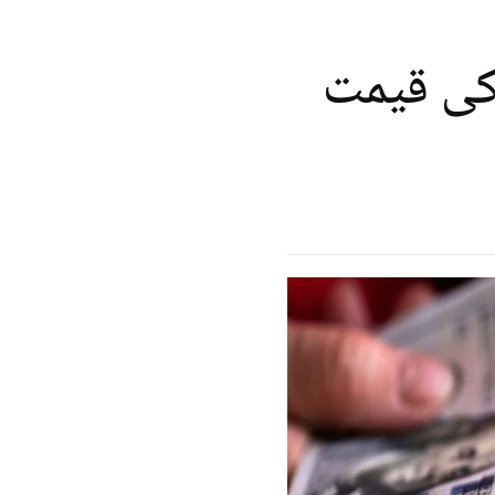
 کی قیمت