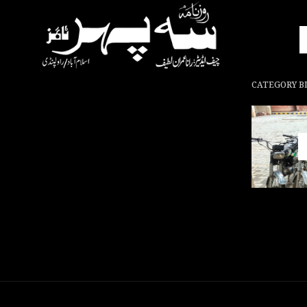
CATEGORY B