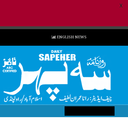
X
ENGLISH NEWS